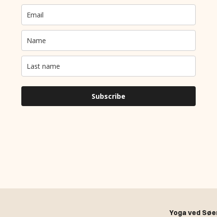
Yoga ved Søe