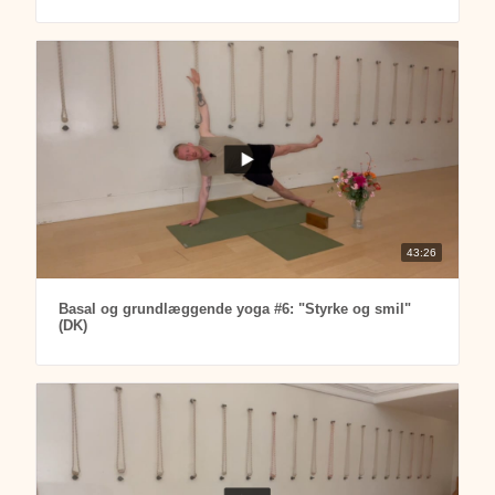
43:26
Basal og grundlæggende yoga #6: "Styrke og smil"
(DK)