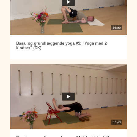
46:00
Basal og grundlæggende yoga #5: "Yoga med 2
klodser" (DK)
37:43