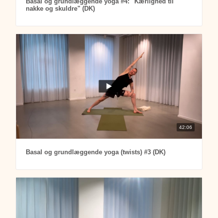
Basal og grundlæggende yoga #4: "Kærlighed til
nakke og skuldre" (DK)
42:06
Basal og grundlæggende yoga (twists) #3 (DK)