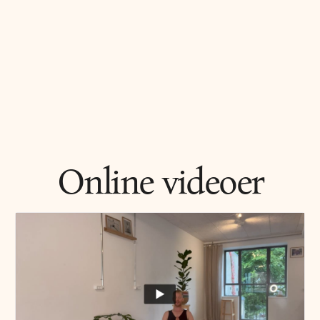
Online videoer