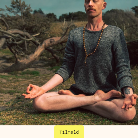
Tilmeld